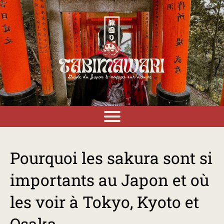
Pourquoi les sakura sont si
importants au Japon et où
les voir à Tokyo, Kyoto et
Osaka