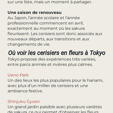
sur une liste, mais un moment à partager.
Une saison de renouveau
Au Japon, l’année scolaire et l’année
professionnelle commencent en avril,
exactement au moment où les sakura
fleurissent. Les cerisiers sont donc associés aux
nouveaux départs, aux transitions et aux
changements de vie.
Où voir les cerisiers en fleurs à Tokyo
Tokyo propose des expériences très variées,
entre parcs animés et rivières plus calmes.
Ueno Park
Un des lieux les plus populaires pour le hanami,
avec plus d’un millier de cerisiers et une
ambiance festive.
Shinjuku Gyoen
Un grand jardin paisible avec plusieurs variétés
de sakura, ce qui permet d’observer les fleurs