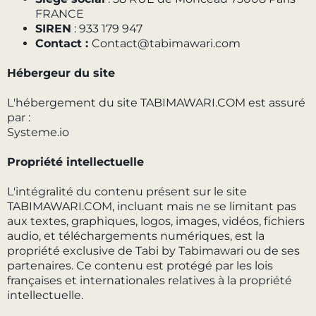
FRANCE
SIREN
: 933 179 947
Contact :
Contact@tabimawari.com
Hébergeur du site
L'hébergement du site TABIMAWARI.COM est assuré
par :
Systeme.io
Propriété intellectuelle
L'intégralité du contenu présent sur le site
TABIMAWARI.COM, incluant mais ne se limitant pas
aux textes, graphiques, logos, images, vidéos, fichiers
audio, et téléchargements numériques, est la
propriété exclusive de Tabi by Tabimawari ou de ses
partenaires. Ce contenu est protégé par les lois
françaises et internationales relatives à la propriété
intellectuelle.