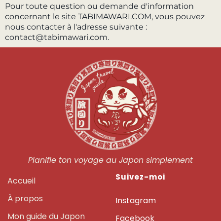
Pour toute question ou demande d'information
concernant le site TABIMAWARI.COM, vous pouvez
nous contacter à l'adresse suivante :
contact@tabimawari.com.
Planifie ton voyage au Japon simplement
Suivez-moi
Accueil
À propos
Instagram
Mon guide du Japon
Facebook