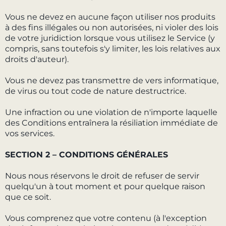
Vous ne devez en aucune façon utiliser nos produits
à des fins illégales ou non autorisées, ni violer des lois
de votre juridiction lorsque vous utilisez le Service (y
compris, sans toutefois s'y limiter, les lois relatives aux
droits d'auteur).
Vous ne devez pas transmettre de vers informatique,
de virus ou tout code de nature destructrice.
Une infraction ou une violation de n'importe laquelle
des Conditions entraînera la résiliation immédiate de
vos services.
SECTION 2 – CONDITIONS GÉNÉRALES
Nous nous réservons le droit de refuser de servir
quelqu'un à tout moment et pour quelque raison
que ce soit.
Vous comprenez que votre contenu (à l'exception