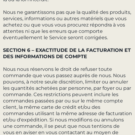
Nous ne garantissons pas que la qualité des produits,
services, informations ou autres matériels que vous
achetez ou que vous vous procurez répondra à vos
attentes ni que les erreurs que comporte
éventuellement le Service seront corrigées.
SECTION 6 – EXACTITUDE DE LA FACTURATION ET
DES INFORMATIONS DE COMPTE
Nous nous réservons le droit de refuser toute
commande que vous passez auprès de nous. Nous
pouvons, à notre seule discrétion, limiter ou annuler
les quantités achetées par personne, par foyer ou par
commande. Ces restrictions peuvent inclure les
commandes passées par ou sur le même compte
client, la même carte de crédit et/ou des
commandes utilisant la même adresse de facturation
et/ou d'expédition. Si nous modifions ou annulons
une commande, il se peut que nous tentions de
vous en aviser en vous contactant au moyen de