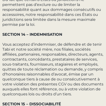
permettent pas d’exclure ou de limiter la
responsabilité quant aux dommages consécutifs ou
accessoires, notre responsabilité dans ces États ou
juridictions sera limitée dans la mesure maximale
permise par la loi.
SECTION 14 – INDEMNISATION
Vous acceptez d’indemniser, de défendre et de tenir
Tabi et notre société mère, nos filiales, sociétés
affiliées, partenaires, responsables, directeurs, agents,
contractants, concédants, prestataires de services,
sous-traitants, fournisseurs, stagiaires et employés,
quittes de toute réclamation ou demande, y compris
d'honoraires raisonnables d’avocat, émise par un
quelconque tiers à cause de ou consécutivement à
votre violation des présentes CGV ou des documents
auxquels elles font référence, ou à votre violation de
quelconques lois ou droits d’un tiers.
SECTION 15 – DISSOCIABILITÉ