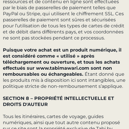
ressources et de contenu en ligne sont effectuées
par le biais de passerelles de paiement telles que
PayPal ou Stripe, qui utilisent le chiffrement SSL. Ces
passerelles de paiement sont sûres et sécurisées
pour l’utilisation de tous les types de cartes de crédit
et de débit dans différents pays, et vos coordonnées
ne sont pas stockées pendant ce processus.
Puisque votre achat est un produit numérique, il
est considéré comme « utilisé » après
téléchargement ou ouverture, et tous les achats
effectués sur www.tabimawari.com sont non
remboursables ou échangeables.
Étant donné que
les produits mis à disposition ici sont intangibles, une
politique stricte de non-remboursement s’applique.
SECTION 8 – PROPRIÉTÉ INTELLECTUELLE ET
DROITS D'AUTEUR
Tous les itinéraires, cartes de voyage, guides
numériques, ainsi que tout autre contenu proposé
sur ce site sont la propriété exclusive de Tabi by