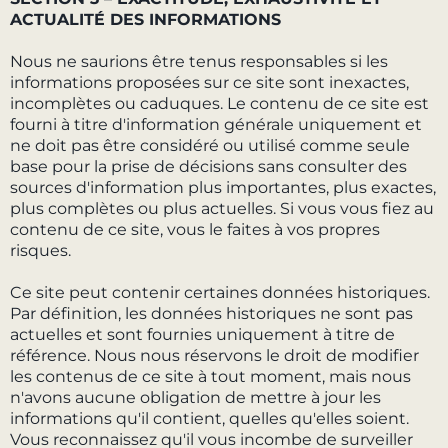
ACTUALITÉ DES INFORMATIONS
Nous ne saurions être tenus responsables si les
informations proposées sur ce site sont inexactes,
incomplètes ou caduques. Le contenu de ce site est
fourni à titre d'information générale uniquement et
ne doit pas être considéré ou utilisé comme seule
base pour la prise de décisions sans consulter des
sources d'information plus importantes, plus exactes,
plus complètes ou plus actuelles. Si vous vous fiez au
contenu de ce site, vous le faites à vos propres
risques.
Ce site peut contenir certaines données historiques.
Par définition, les données historiques ne sont pas
actuelles et sont fournies uniquement à titre de
référence. Nous nous réservons le droit de modifier
les contenus de ce site à tout moment, mais nous
n'avons aucune obligation de mettre à jour les
informations qu'il contient, quelles qu'elles soient.
Vous reconnaissez qu'il vous incombe de surveiller