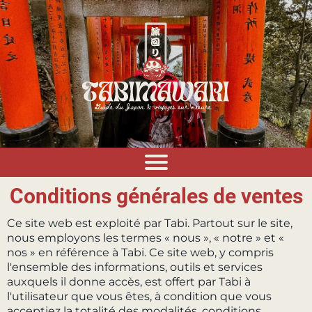
Conditions générales de ventes
Ce site web est exploité par Tabi. Partout sur le site,
nous employons les termes « nous », « notre » et «
nos » en référence à Tabi. Ce site web, y compris
l'ensemble des informations, outils et services
auxquels il donne accès, est offert par Tabi à
l'utilisateur que vous êtes, à condition que vous
acceptiez la totalité des modalités, conditions,