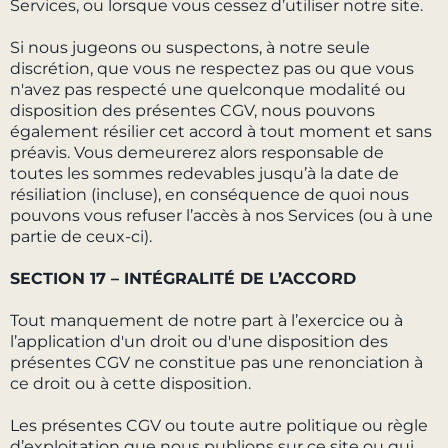
Services, ou lorsque vous cessez d’utiliser notre site.
Si nous jugeons ou suspectons, à notre seule
discrétion, que vous ne respectez pas ou que vous
n'avez pas respecté une quelconque modalité ou
disposition des présentes CGV, nous pouvons
également résilier cet accord à tout moment et sans
préavis. Vous demeurerez alors responsable de
toutes les sommes redevables jusqu’à la date de
résiliation (incluse), en conséquence de quoi nous
pouvons vous refuser l’accès à nos Services (ou à une
partie de ceux-ci).
SECTION 17 – INTÉGRALITÉ DE L’ACCORD
Tout manquement de notre part à l’exercice ou à
l’application d'un droit ou d'une disposition des
présentes CGV ne constitue pas une renonciation à
ce droit ou à cette disposition.
Les présentes CGV ou toute autre politique ou règle
d’exploitation que nous publions sur ce site ou qui