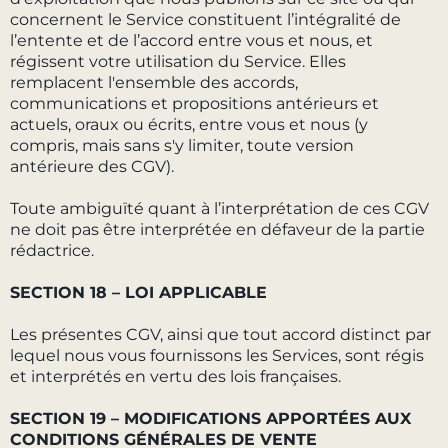
concernent le Service constituent l’intégralité de
l’entente et de l’accord entre vous et nous, et
régissent votre utilisation du Service. Elles
remplacent l'ensemble des accords,
communications et propositions antérieurs et
actuels, oraux ou écrits, entre vous et nous (y
compris, mais sans s'y limiter, toute version
antérieure des CGV).
Toute ambiguïté quant à l’interprétation de ces CGV
ne doit pas être interprétée en défaveur de la partie
rédactrice.
SECTION 18 – LOI APPLICABLE
Les présentes CGV, ainsi que tout accord distinct par
lequel nous vous fournissons les Services, sont régis
et interprétés en vertu des lois françaises.
SECTION 19 – MODIFICATIONS APPORTÉES AUX
CONDITIONS GÉNÉRALES DE VENTE