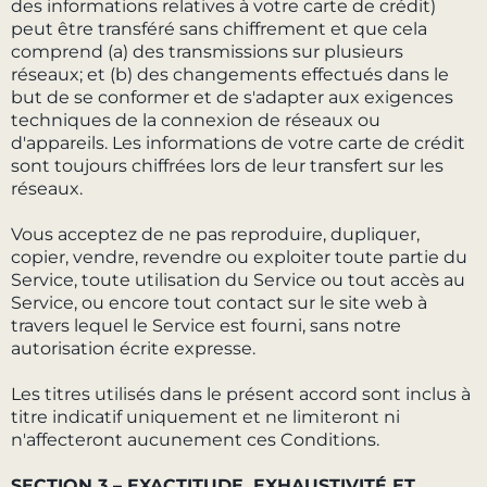
des informations relatives à votre carte de crédit)
peut être transféré sans chiffrement et que cela
comprend (a) des transmissions sur plusieurs
réseaux; et (b) des changements effectués dans le
but de se conformer et de s'adapter aux exigences
techniques de la connexion de réseaux ou
d'appareils. Les informations de votre carte de crédit
sont toujours chiffrées lors de leur transfert sur les
réseaux.
Vous acceptez de ne pas reproduire, dupliquer,
copier, vendre, revendre ou exploiter toute partie du
Service, toute utilisation du Service ou tout accès au
Service, ou encore tout contact sur le site web à
travers lequel le Service est fourni, sans notre
autorisation écrite expresse.
Les titres utilisés dans le présent accord sont inclus à
titre indicatif uniquement et ne limiteront ni
n'affecteront aucunement ces Conditions.
SECTION 3 – EXACTITUDE, EXHAUSTIVITÉ ET