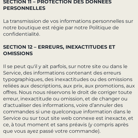
SECTION 11 – PROTECTION DES DONNÉES
PERSONNELLES
La transmission de vos informations personnelles sur
notre boutique est régie par notre Politique de
confidentialité.
SECTION 12 – ERREURS, INEXACTITUDES ET
OMISSIONS
Il se peut qu'il y ait parfois, sur notre site ou dans le
Service, des informations contenant des erreurs
typographiques, des inexactitudes ou des omissions
reliées aux descriptions, aux prix, aux promotions, aux
offres. Nous nous réservons le droit de corriger toute
erreur, inexactitude ou omission, et de changer ou
d'actualiser des informations, voire d’annuler des
commandes si une quelconque information dans le
Service ou sur tout site web connexe est inexacte, et
ce, à tout moment et sans préavis (y compris après
que vous ayez passé votre commande).