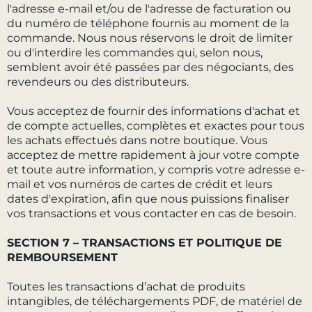
l'adresse e-mail et/ou de l'adresse de facturation ou
du numéro de téléphone fournis au moment de la
commande. Nous nous réservons le droit de limiter
ou d'interdire les commandes qui, selon nous,
semblent avoir été passées par des négociants, des
revendeurs ou des distributeurs.
Vous acceptez de fournir des informations d'achat et
de compte actuelles, complètes et exactes pour tous
les achats effectués dans notre boutique. Vous
acceptez de mettre rapidement à jour votre compte
et toute autre information, y compris votre adresse e-
mail et vos numéros de cartes de crédit et leurs
dates d'expiration, afin que nous puissions finaliser
vos transactions et vous contacter en cas de besoin.
SECTION 7 – TRANSACTIONS ET POLITIQUE DE
REMBOURSEMENT
Toutes les transactions d’achat de produits
intangibles, de téléchargements PDF, de matériel de