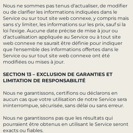
Nous ne sommes pas tenus d'actualiser, de modifier
ou de clarifier les informations indiquées dans le
Service ou sur tout site web connexe, y compris mais
sans s'y limiter, les informations sur les prix, sauf si la
loi l'exige. Aucune date précise de mise à jour ou
d’actualisation appliquée au Service ou à tout site
web connexe ne saurait être définie pour indiquer
que l'ensemble des informations offertes dans le
Service ou sur tout site web connexe ont été
modifiées ou mises à jour.
SECTION 13 – EXCLUSION DE GARANTIES ET
LIMITATION DE RESPONSABILITÉ
Nous ne garantissons, certifions ou déclarons en
aucun cas que votre utilisation de notre Service sera
ininterrompue, sécurisée, sans délai ou sans erreur.
Nous ne garantissons pas que les résultats qui
pourraient être obtenus en utilisant le Service seront
exacts ou fiables.