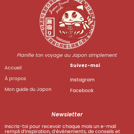
Planifie ton voyage au Japon simplement
Suivez-moi
Accueil
À propos
Instagram
Mon guide du Japon
Facebook
Newsletter
Inscris-toi pour recevoir chaque mois un e-mail
rempli d’inspiration, d’événements, de conseils et