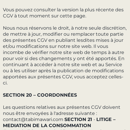
Vous pouvez consulter la version la plus récente des
CGV à tout moment sur cette page.
Nous nous réservons le droit, à notre seule discrétion,
de mettre à jour, modifier ou remplacer toute partie
des présentes CGV en publiant lesdites mises à jour
et/ou modifications sur notre site web. Il vous
incombe de vérifier notre site web de temps à autre
pour voir si des changements y ont été apportés. En
continuant à accéder à notre site web et au Service
ou à les utiliser après la publication de modifications
apportées aux présentes CGV, vous acceptez celles-
ci.
SECTION 20 – COORDONNÉES
Les questions relatives aux présentes CGV doivent
nous être envoyées à l'adresse suivante :
contact@tabimawari.com
SECTION 21
-
LITIGE –
MEDIATION DE LA CONSOMMATION