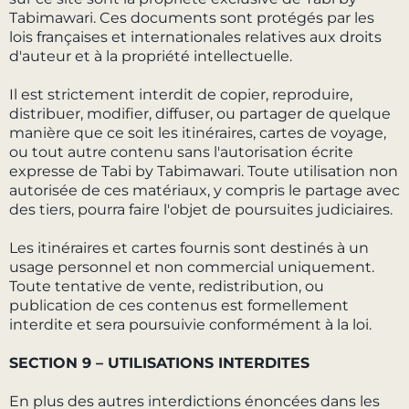
Tabimawari. Ces documents sont protégés par les
lois françaises et internationales relatives aux droits
d'auteur et à la propriété intellectuelle.
Il est strictement interdit de copier, reproduire,
distribuer, modifier, diffuser, ou partager de quelque
manière que ce soit les itinéraires, cartes de voyage,
ou tout autre contenu sans l'autorisation écrite
expresse de Tabi by Tabimawari. Toute utilisation non
autorisée de ces matériaux, y compris le partage avec
des tiers, pourra faire l'objet de poursuites judiciaires.
Les itinéraires et cartes fournis sont destinés à un
usage personnel et non commercial uniquement.
Toute tentative de vente, redistribution, ou
publication de ces contenus est formellement
interdite et sera poursuivie conformément à la loi.
SECTION 9 – UTILISATIONS INTERDITES
En plus des autres interdictions énoncées dans les