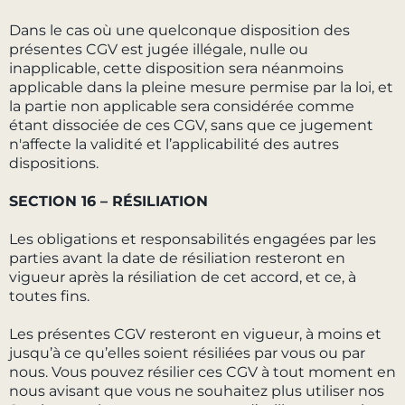
Dans le cas où une quelconque disposition des
présentes CGV est jugée illégale, nulle ou
inapplicable, cette disposition sera néanmoins
applicable dans la pleine mesure permise par la loi, et
la partie non applicable sera considérée comme
étant dissociée de ces CGV, sans que ce jugement
n'affecte la validité et l’applicabilité des autres
dispositions.
SECTION 16 – RÉSILIATION
Les obligations et responsabilités engagées par les
parties avant la date de résiliation resteront en
vigueur après la résiliation de cet accord, et ce, à
toutes fins.
Les présentes CGV resteront en vigueur, à moins et
jusqu’à ce qu’elles soient résiliées par vous ou par
nous. Vous pouvez résilier ces CGV à tout moment en
nous avisant que vous ne souhaitez plus utiliser nos