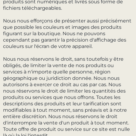
produits sont numériques et livrés sous forme de
fichiers téléchargeables.
Nous nous efforçons de présenter aussi précisément
que possible les couleurs et images des produits
figurant sur la boutique. Nous ne pouvons
cependant pas garantir la précision d'affichage des
couleurs sur l'écran de votre appareil.
Nous nous réservons le droit, sans toutefois y être
obligés, de limiter la vente de nos produits ou
services à n'importe quelle personne, région
géographique ou juridiction donnée. Nous nous
autorisons à exercer ce droit au cas par cas. Nous
nous réservons le droit de limiter les quantités des
produits ou services que nous offrons. Toutes les
descriptions des produits et leur tarification sont
modifiables à tout moment, sans préavis et à notre
entière discrétion. Nous nous réservons le droit
d'interrompre la vente d'un produit à tout moment.
Toute offre de produit ou service sur ce site est nulle
là où la loi l'interdit.