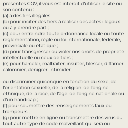
présentes CGV, il vous est interdit d'utiliser le site ou
son contenu :
(a) à des fins illégales ;
(b) pour inciter des tiers à réaliser des actes illégaux
ou à y prendre part ;
(c) pour enfreindre toute ordonnance locale ou toute
réglementation, règle ou loi internationale, fédérale,
provinciale ou étatique ;
(d) pour transgresser ou violer nos droits de propriété
intellectuelle ou ceux de tiers ;
(e) pour harceler, maltraiter, insulter, blesser, diffamer,
calomnier, dénigrer, intimider
ou discriminer quiconque en fonction du sexe, de
l’orientation sexuelle, de la religion, de l’origine
ethnique, de la race, de l’âge, de l’origine nationale ou
d’un handicap ;
(f) pour soumettre des renseignements faux ou
trompeurs ;
(g) pour mettre en ligne ou transmettre des virus ou
tout autre type de code malveillant qui sera ou