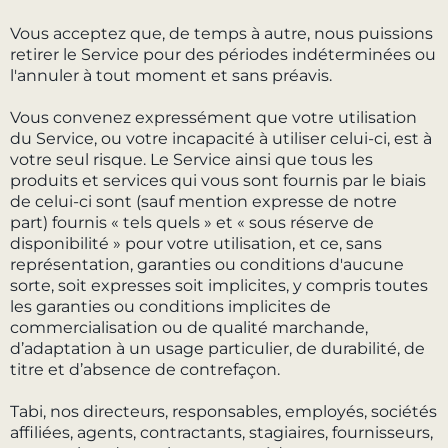
Vous acceptez que, de temps à autre, nous puissions
retirer le Service pour des périodes indéterminées ou
l'annuler à tout moment et sans préavis.
Vous convenez expressément que votre utilisation
du Service, ou votre incapacité à utiliser celui-ci, est à
votre seul risque. Le Service ainsi que tous les
produits et services qui vous sont fournis par le biais
de celui-ci sont (sauf mention expresse de notre
part) fournis « tels quels » et « sous réserve de
disponibilité » pour votre utilisation, et ce, sans
représentation, garanties ou conditions d'aucune
sorte, soit expresses soit implicites, y compris toutes
les garanties ou conditions implicites de
commercialisation ou de qualité marchande,
d’adaptation à un usage particulier, de durabilité, de
titre et d’absence de contrefaçon.
Tabi, nos directeurs, responsables, employés, sociétés
affiliées, agents, contractants, stagiaires, fournisseurs,