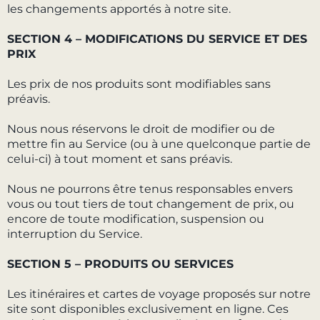
les changements apportés à notre site.
SECTION 4 – MODIFICATIONS DU SERVICE ET DES
PRIX
Les prix de nos produits sont modifiables sans
préavis.
Nous nous réservons le droit de modifier ou de
mettre fin au Service (ou à une quelconque partie de
celui-ci) à tout moment et sans préavis.
Nous ne pourrons être tenus responsables envers
vous ou tout tiers de tout changement de prix, ou
encore de toute modification, suspension ou
interruption du Service.
SECTION 5 – PRODUITS OU SERVICES
Les itinéraires et cartes de voyage proposés sur notre
site sont disponibles exclusivement en ligne. Ces