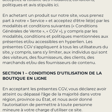
politiques et avis stipulés ici.
En achetant un produit sur notre site, vous prenez
part à notre « Service » et acceptez d'être lié(e) par les
modalités et conditions suivantes (« Conditions
Générales de Vente », « CGV »), y compris par les
modalités, conditions et politiques mentionnées aux
présentes et/ou accessibles en hyperlien. Les
présentes CGV s'appliquent à tous les utilisateurs du
site, y compris, sans s'y limiter, aux individus qui sont
des visiteurs, des fournisseurs, des clients, des
marchands et/ou des fournisseurs de contenu.
SECTION 1 – CONDITIONS D'UTILISATION DE LA
BOUTIQUE EN LIGNE
En acceptant les présentes CGV, vous déclarez avoir
atteint ou dépassé l'âge de la majorité dans votre
région, province ou État, et nous avoir donné
l'autorisation de permettre à toute personne
mineure à votre charge d'utiliser ce site.