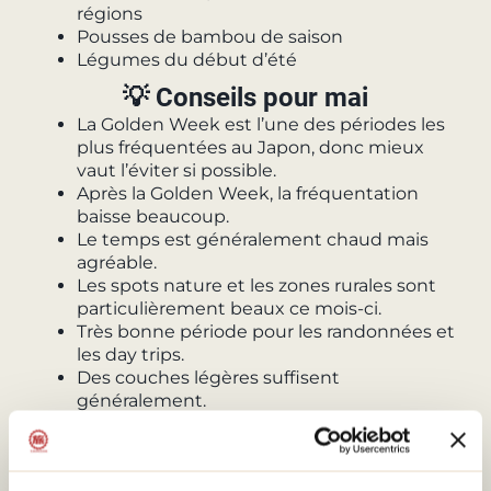
régions
Pousses de bambou de saison
Légumes du début d’été
💡 Conseils pour mai
La Golden Week est l’une des périodes les
plus fréquentées au Japon, donc mieux
vaut l’éviter si possible.
Après la Golden Week, la fréquentation
baisse beaucoup.
Le temps est généralement chaud mais
agréable.
Les spots nature et les zones rurales sont
particulièrement beaux ce mois-ci.
Très bonne période pour les randonnées et
les day trips.
Des couches légères suffisent
généralement.
🗺️
Préparer ton voyage