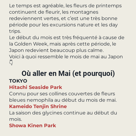
Le temps est agréable, les fleurs de printemps
continuent de fleurir, les montagnes
redeviennent vertes, et c’est une très bonne
période pour les excursions nature et les day
trips.
Le début du mois est très fréquenté à cause de
la Golden Week, mais après cette période, le
Japon redevient beaucoup plus calme.
Voici à quoi ressemble le mois de mai au Japon
👇
Où aller en Mai (et pourquoi)
TOKYO
Hitachi Seaside Park
Connu pour ses collines couvertes de fleurs
bleues nemophila au début du mois de mai.
Kameido Tenjin Shrine
La saison des glycines continue au début du
mois.
Showa Kinen Park