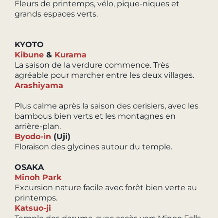
Fleurs de printemps, vélo, pique-niques et
grands espaces verts.
KYOTO
Kibune
&
Kurama
La saison de la verdure commence. Très
agréable pour marcher entre les deux villages.
Arashiyama
Plus calme après la saison des cerisiers, avec les
bambous bien verts et les montagnes en
arrière-plan.
Byodo-in
(Uji)
Floraison des glycines autour du temple.
OSAKA
Minoh Park
Excursion nature facile avec forêt bien verte au
printemps.
Katsuo-ji