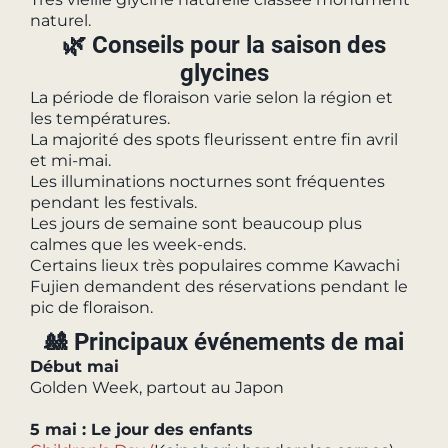
naturel.
🌿 Conseils pour la saison des
glycines
La période de floraison varie selon la région et
les températures.
La majorité des spots fleurissent entre fin avril
et mi-mai.
Les illuminations nocturnes sont fréquentes
pendant les festivals.
Les jours de semaine sont beaucoup plus
calmes que les week-ends.
Certains lieux très populaires comme Kawachi
Fujien demandent des réservations pendant le
pic de floraison.
🎎 Principaux événements de mai
Début mai
Golden Week, partout au Japon
5 mai : Le jour des enfants