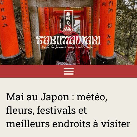
Mai au Japon : météo,
fleurs, festivals et
meilleurs endroits à visiter