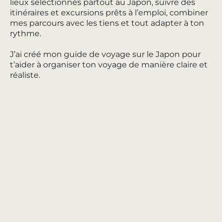
lieux sélectionnés partout au Japon, suivre des
itinéraires et excursions prêts à l’emploi, combiner
mes parcours avec les tiens et tout adapter à ton
rythme.
J’ai créé mon guide de voyage sur le Japon pour
t’aider à organiser ton voyage de manière claire et
réaliste.