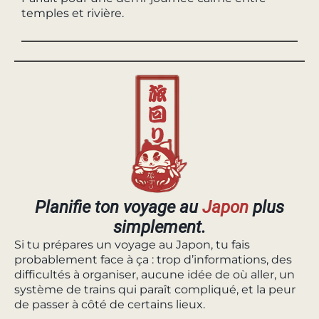
temples et rivière.
Planifie ton voyage au
Japon
plus
simplement.
Si tu prépares un voyage au Japon, tu fais
probablement face à ça : trop d’informations, des
difficultés à organiser, aucune idée de où aller, un
système de trains qui paraît compliqué, et la peur
de passer à côté de certains lieux.