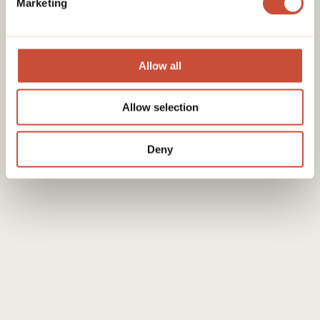
Marketing
Allow all
Allow selection
Deny