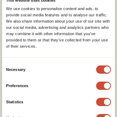
This website uses cookies
We use cookies to personalise content and ads, to
provide social media features and to analyse our traffic.
We also share information about your use of our site with
our social media, advertising and analytics partners who
may combine it with other information that you’ve
provided to them or that they’ve collected from your use
of their services.
Consent
Necessary
Selection
Preferences
Statistics