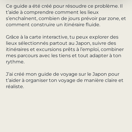
Ce guide a été créé pour résoudre ce problème. Il
t’aide à comprendre comment les lieux
s’enchaînent, combien de jours prévoir par zone, et
comment construire un itinéraire fluide.
Grâce à la carte interactive, tu peux explorer des
lieux sélectionnés partout au Japon, suivre des
itinéraires et excursions prêts à l’emploi, combiner
mes parcours avec les tiens et tout adapter à ton
rythme.
J’ai créé mon guide de voyage sur le Japon pour
t’aider à organiser ton voyage de manière claire et
réaliste.