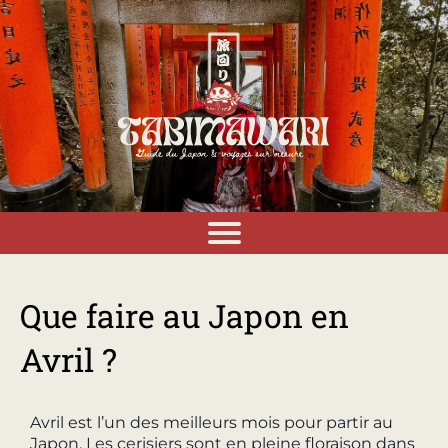
Que faire au Japon en
Avril ?
Avril est l’un des meilleurs mois pour partir au
Japon. Les cerisiers sont en pleine floraison dans