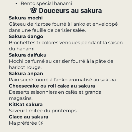
Bento spécial hanami
🌸 Douceurs au sakura
Sakura mochi
Gâteau de riz rose fourré à l’anko et enveloppé
dans une feuille de cerisier salée.
Sakura dango
Brochettes tricolores vendues pendant la saison
du hanami.
Sakura daifuku
Mochi parfumé au cerisier fourré à la pâte de
haricot rouge.
Sakura anpan
Pain sucré fourré à l’anko aromatisé au sakura.
Cheesecake ou roll cake au sakura
Desserts saisonniers en cafés et grands
magasins.
KitKat sakura
Saveur limitée du printemps.
Glace au sakura
Ma préférée 🙂