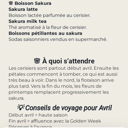
🌸 Boisson Sakura
Sakura latte
Boisson lactée parfumée au cerisier.
Sakura milk tea
Thé aromatisé à la fleur de cerisier.
Boissons pétillantes au sakura
Sodas saisonniers vendus en supermarché.
🌸 À quoi s’attendre
Les cerisiers sont partout début avril. Ensuite les
pétales commencent à tomber, ce qui est aussi
très beau à voir. Dans le nord, la floraison arrive
plus tard. Vers la fin du mois, les fleurs de
printemps remplacent progressivement les
sakura.
💡 Conseils de voyage pour Avril
Début avril = haute saison
Fin avril = affluence avec la Golden Week
Réserver à l’avance