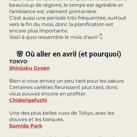
beaucoup de régions, le temps est agréable et
l’ambiance est vraiment printanière.
C’est aussi une période très fréquentée, surtout
vers la fin du mois, donc la planification est
encore plus importante.
Voici à quoi ressemble le mois d’avril 👇
🌸 Où aller en avril (et pourquoi)
TOKYO
Shinjuku Gyoen
Bien si vous arrivez un peu tard pour les sakura.
Certaines variétés fleurissent plus tard, donc
vous pouvez encore en profiter.
Chidorigafuchi
Une des plus belles vues de Tokyo, avec les
douves et les barques.
Sumida Park