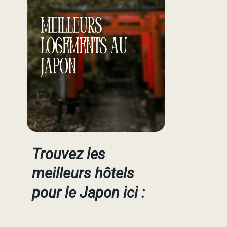
Trouvez les
meilleurs hôtels
pour le Japon ici :