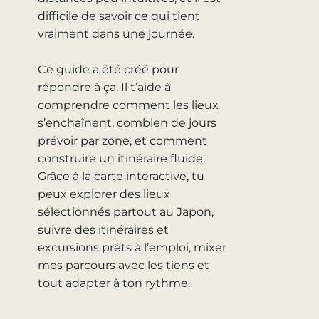
difficile de savoir ce qui tient
vraiment dans une journée.
Ce guide a été créé pour
répondre à ça. Il t’aide à
comprendre comment les lieux
s’enchaînent, combien de jours
prévoir par zone, et comment
construire un itinéraire fluide.
Grâce à la carte interactive, tu
peux explorer des lieux
sélectionnés partout au Japon,
suivre des itinéraires et
excursions prêts à l’emploi, mixer
mes parcours avec les tiens et
tout adapter à ton rythme.