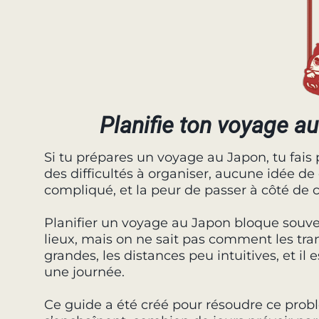
Planifie ton voyage a
Si tu prépares un voyage au Japon, tu fais 
des difficultés à organiser, aucune idée de 
compliqué, et la peur de passer à côté de c
Planifier un voyage au Japon bloque souv
lieux, mais on ne sait pas comment les trans
grandes, les distances peu intuitives, et il 
une journée.
Ce guide a été créé pour résoudre ce prob